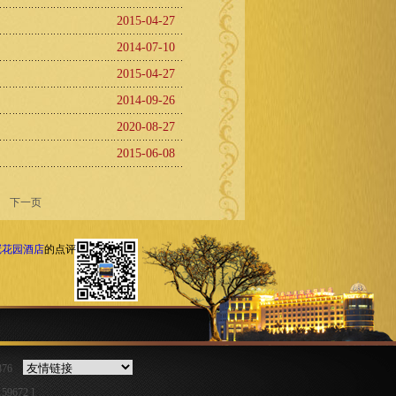
2015-04-27
2014-07-10
2015-04-27
2014-09-26
2020-08-27
2015-06-08
下一页
冠花园酒店
的点评
5876
159672 ]