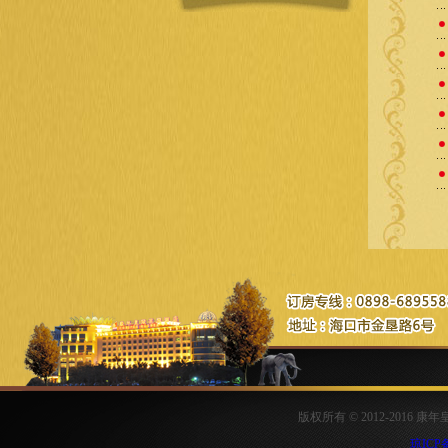
版权所有 © 2012-2016 
琼ICP备