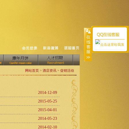
网站首页 > 酒店资讯 > 促销活动
2014-12-09
2015-05-25
2015-04-01
2014-05-23
2014-02-10