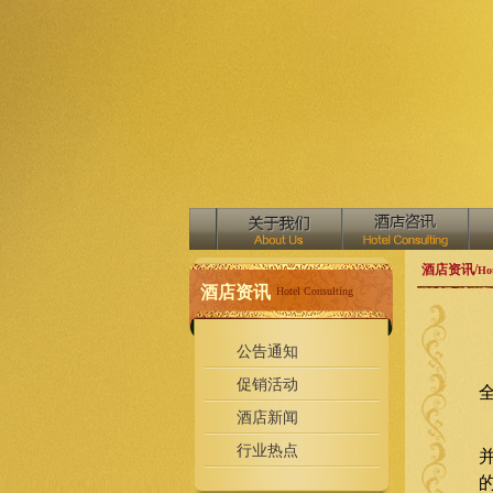
酒店资讯/
Hot
酒店资讯
Hotel Consulting
公告通知
促销活动
酒店新闻
行业热点