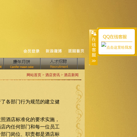
网站首页 > 酒店资讯 > 酒店新闻
了各部门行为规范的建立健
照酒店标准化的要求实施，
酒店内任何部门和每一位员工
个部门岗位、职责都是酒店标