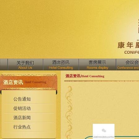
酒店资讯/
Hotel Consulting
酒店资讯
Hotel Consulting
公告通知
促销活动
酒店新闻
行业热点