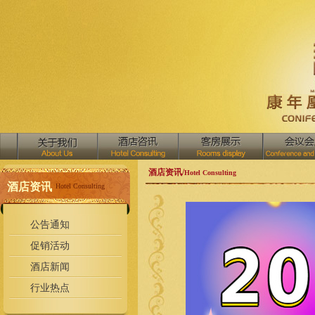
酒店资讯/
Hotel Consulting
酒店资讯
Hotel Consulting
公告通知
促销活动
酒店新闻
行业热点