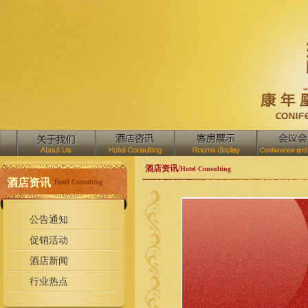
酒店资讯/
Hotel Consulting
酒店资讯
Hotel Consulting
公告通知
促销活动
酒店新闻
行业热点