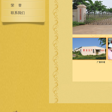
荣 誉
联系我们